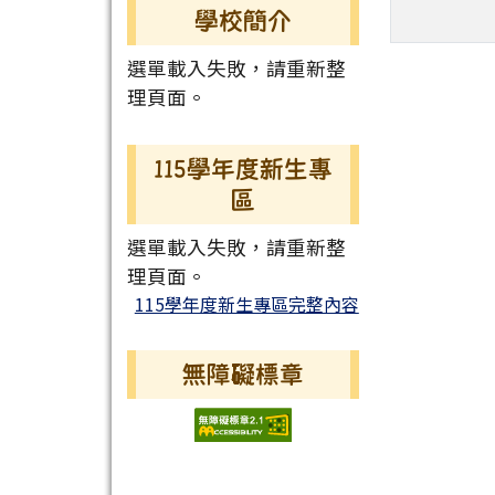
學校簡介
選單載入失敗，請重新整
理頁面。
115學年度新生專
區
選單載入失敗，請重新整
理頁面。
115學年度新生專區完整內容
無障礙標章