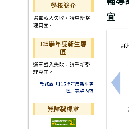
輔導
學校簡介
宜
選單載入失敗，請重新整
理頁面。
115學年度新生專
詳
區
選單載入失敗，請重新整
理頁面。
教務處「115學年度新生專
上一
區」完整內容
無障礙標章