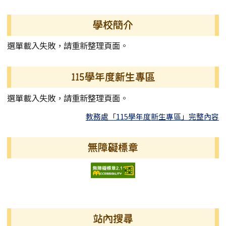
學校簡介
選單載入失敗，請重新整理頁面。
115學年度新生專區
選單載入失敗，請重新整理頁面。
教務處「115學年度新生專區」完整內容
無障礙標章
右邊區域內容
站內搜尋