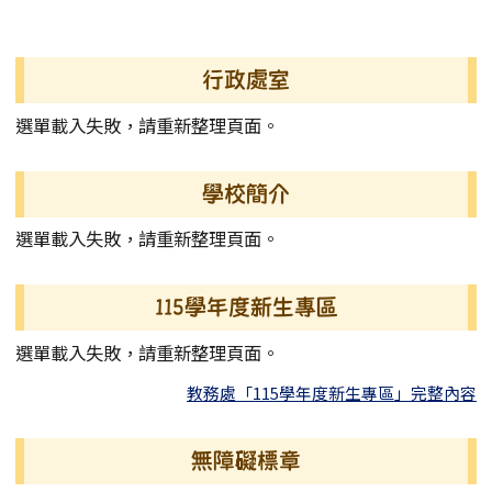
發布日期
瀏覽次數
左邊區域內容
行政處室
選單載入失敗，請重新整理頁面。
學校簡介
選單載入失敗，請重新整理頁面。
115學年度新生專區
選單載入失敗，請重新整理頁面。
教務處「115學年度新生專區」完整內容
無障礙標章