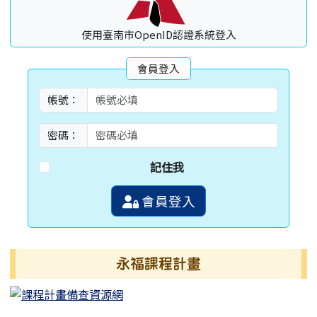
使用臺南市OpenID認證系統登入
會員登入
帳號：
密碼：
記住我
會員登入
永福課程計畫