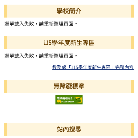
學校簡介
選單載入失敗，請重新整理頁面。
115學年度新生專區
選單載入失敗，請重新整理頁面。
教務處「115學年度新生專區」完整內容
無障礙標章
右邊區域內容
站內搜尋