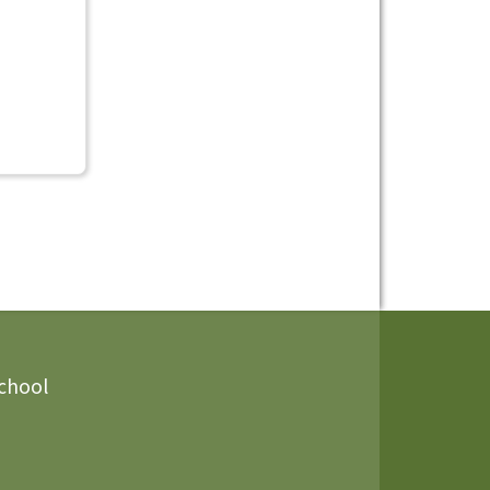
School