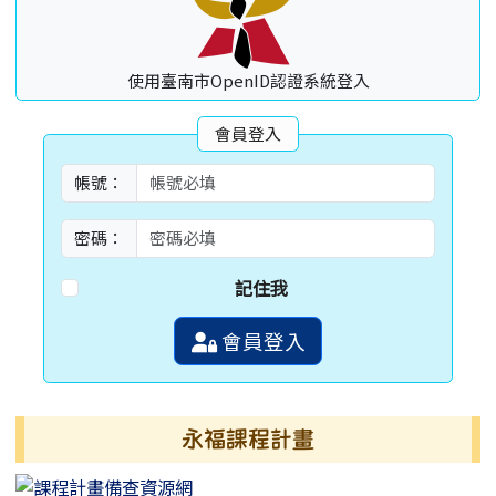
使用臺南市OpenID認證系統登入
會員登入
帳號：
密碼：
記住我
會員登入
永福課程計畫