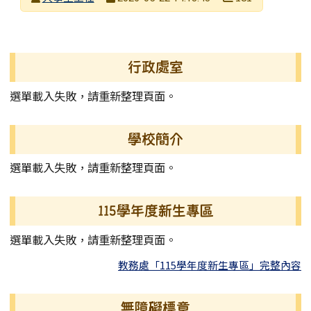
發布日期
瀏覽次數
左邊區域內容
行政處室
選單載入失敗，請重新整理頁面。
學校簡介
選單載入失敗，請重新整理頁面。
115學年度新生專區
選單載入失敗，請重新整理頁面。
教務處「115學年度新生專區」完整內容
無障礙標章