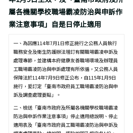
屬各機關學校職場霸凌防治與申訴作
業注意事項」自是日停止適用
一、為因應114年7月1日修正施行之公務人員執行
職務安全及衛生防護辦法增訂有關職場霸凌申訴及
處理專節，並建構本府健康友善職場環境及辦理員
工職場霸凌防治與申訴處理有所依循，又公務人員
保障法於114年7月9日修正公布，自115年1月9日
施行，爰訂定「臺南市政府員工職場霸凌防治與申
訴及調查處理要點」。
二、檢送「臺南市政府及所屬各機關學校職場霸凌
防治與申訴作業注意事項」停止適用總說明、停止
適用表及「臺南市政府員工職場霸凌防治與申訴及