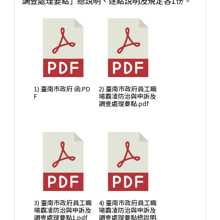
調查處理要點」總說明、逐點說明及規定各1份。
1) 臺南市政府 函.PD
2) 臺南市政府員工職
F
場霸凌防治與申訴及
調查處理要點.pdf
3) 臺南市政府員工職
4) 臺南市政府員工職
場霸凌防治與申訴及
場霸凌防治與申訴及
調查處理要點1.pdf
調查處理要點總說明.