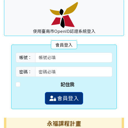
使用臺南市OpenID認證系統登入
會員登入
帳號：
密碼：
記住我
會員登入
永福課程計畫