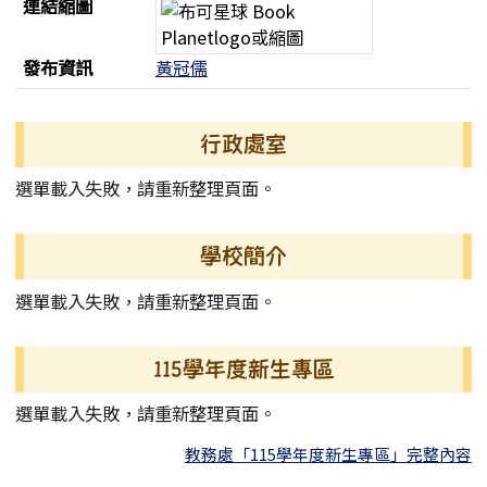
連結縮圖
發布資訊
黃冠儒
左邊區域內容
行政處室
選單載入失敗，請重新整理頁面。
學校簡介
選單載入失敗，請重新整理頁面。
115學年度新生專區
選單載入失敗，請重新整理頁面。
教務處「115學年度新生專區」完整內容