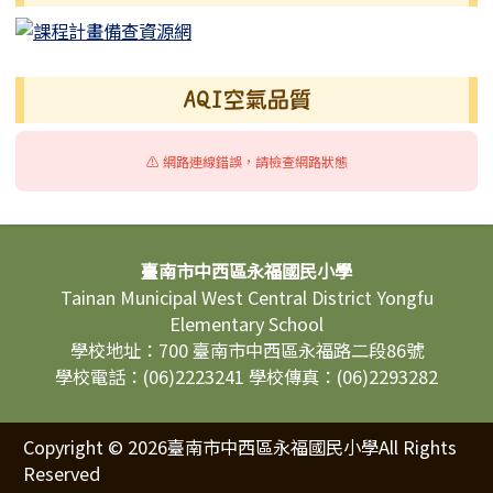
AQI空氣品質
⚠️ 網路連線錯誤，請檢查網路狀態
頁尾區域內容
臺南市中西區永福國民小學
Tainan Municipal West Central District Yongfu
Elementary School
學校地址：700 臺南市中西區永福路二段86號
學校電話：(06)2223241 學校傳真：(06)2293282
Copyright © 2026臺南市中西區永福國民小學All Rights
Reserved