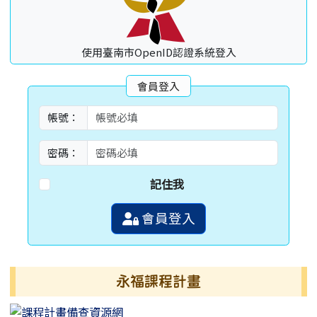
使用臺南市OpenID認證系統登入
會員登入
帳號：
密碼：
記住我
會員登入
永福課程計畫