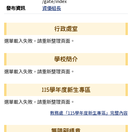
/gate/index
發布資訊
資優組長
左邊區域內容
行政處室
選單載入失敗，請重新整理頁面。
學校簡介
選單載入失敗，請重新整理頁面。
115學年度新生專區
選單載入失敗，請重新整理頁面。
教務處「115學年度新生專區」完整內容
無障礙標章