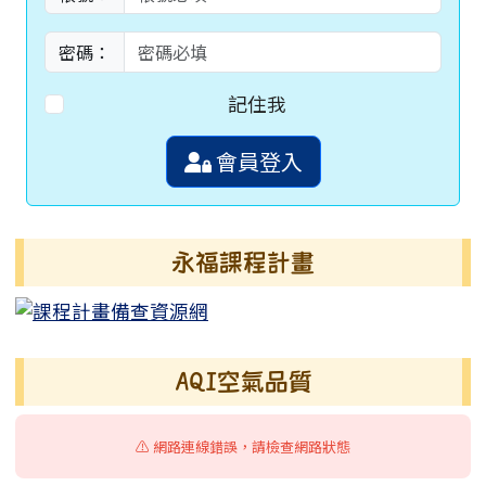
密碼：
記住我
會員登入
永福課程計畫
AQI空氣品質
⚠️ 網路連線錯誤，請檢查網路狀態