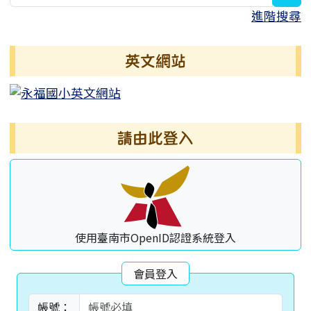
進階搜尋
英文網站
請由此登入
使用臺南市OpenID認證系統登入
會員登入
帳號：