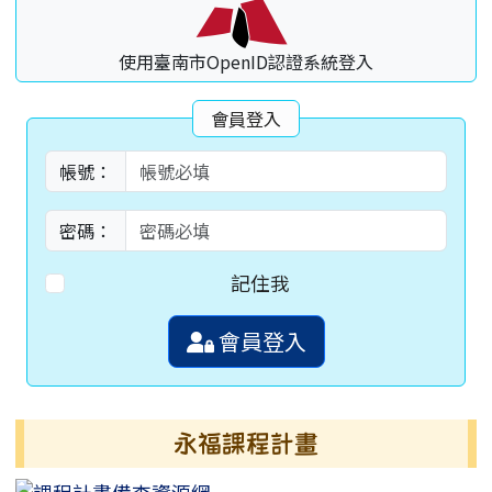
使用臺南市OpenID認證系統登入
會員登入
帳號：
密碼：
記住我
會員登入
永福課程計畫