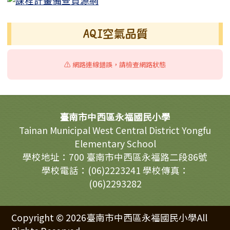
AQI空氣品質
⚠️ 網路連線錯誤，請檢查網路狀態
頁尾區域內容
臺南市中西區永福國民小學
Tainan Municipal West Central District Yongfu
Elementary School
學校地址：700 臺南市中西區永福路二段86號
學校電話：(06)2223241 學校傳真：
(06)2293282
Copyright © 2026臺南市中西區永福國民小學All