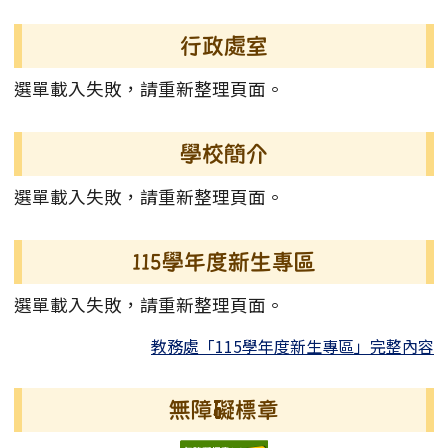
左邊區域內容
行政處室
選單載入失敗，請重新整理頁面。
學校簡介
選單載入失敗，請重新整理頁面。
115學年度新生專區
選單載入失敗，請重新整理頁面。
教務處「115學年度新生專區」完整內容
無障礙標章