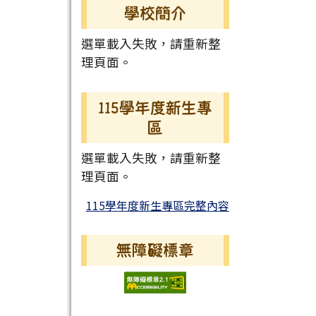
學校簡介
選單載入失敗，請重新整
理頁面。
115學年度新生專
區
選單載入失敗，請重新整
理頁面。
115學年度新生專區完整內容
無障礙標章