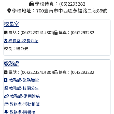
學校傳真：(06)2293282
學校地址：700臺南市中西區永福路二段86號
校長室
電話：(06)2223241#801
傳真：(06)2293282
校長室-校長介紹
校長：楊Ｏ晏
教務處
電話：(06)2223241#807
傳真：(06)2293282
教務處-業務職掌
教務處-校園公告
教務處-常用連結
教務處-活動相簿
教務處-榮譽榜