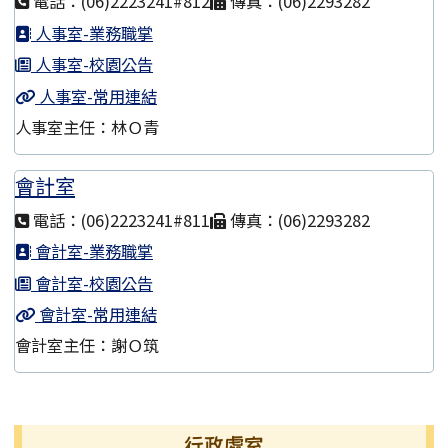
電話：(06)2223241#812
傳真：(06)2293282
人事室-業務職掌
人事室-校園公告
人事室-常用連結
人事室主任：林Ｏ青
會計室
電話：(06)2223241#811
傳真：(06)2293282
會計室-業務職掌
會計室-校園公告
會計室-常用連結
會計室主任：謝Ｏ筑
左邊區域內容
行政處室