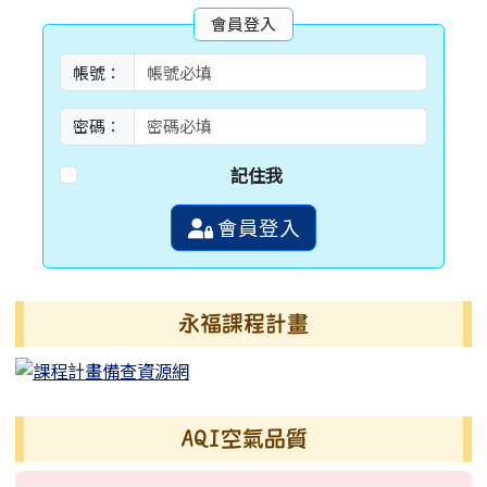
會員登入
帳號：
密碼：
記住我
會員登入
永福課程計畫
AQI空氣品質