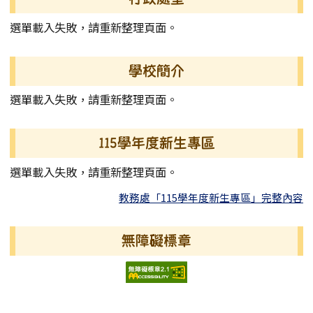
選單載入失敗，請重新整理頁面。
學校簡介
選單載入失敗，請重新整理頁面。
115學年度新生專區
選單載入失敗，請重新整理頁面。
教務處「115學年度新生專區」完整內容
無障礙標章