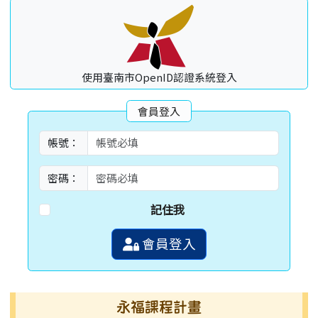
使用臺南市OpenID認證系統登入
會員登入
帳號：
密碼：
記住我
會員登入
永福課程計畫