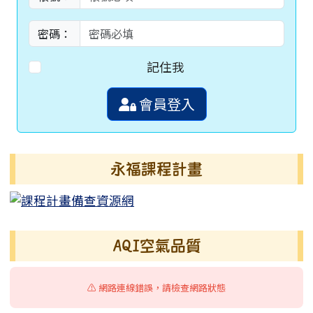
密碼：
記住我
會員登入
永福課程計畫
AQI空氣品質
⚠️ 網路連線錯誤，請檢查網路狀態