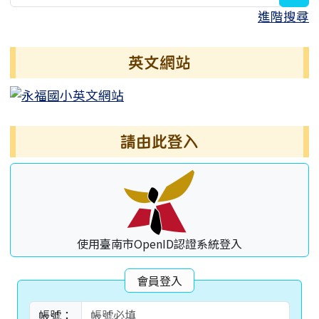
進階搜尋
英文網站
請由此登入
使用臺南市OpenID認證系統登入
會員登入
帳號：