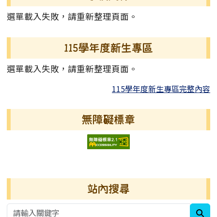
選單載入失敗，請重新整理頁面。
115學年度新生專區
選單載入失敗，請重新整理頁面。
115學年度新生專區完整內容
無障礙標章
右邊區域內容
站內搜尋
sea