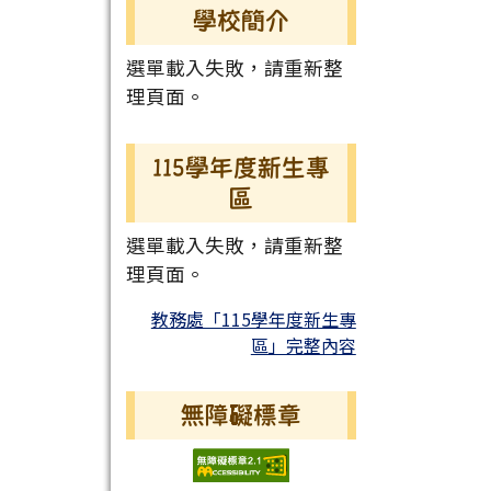
學校簡介
選單載入失敗，請重新整
理頁面。
115學年度新生專
區
選單載入失敗，請重新整
理頁面。
教務處「115學年度新生專
區」完整內容
無障礙標章