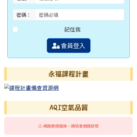
密碼：
記住我
會員登入
永福課程計畫
AQI空氣品質
⚠️ 網路連線錯誤，請檢查網路狀態