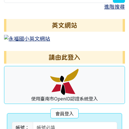
進階搜尋
英文網站
請由此登入
使用臺南市OpenID認證系統登入
會員登入
帳號：