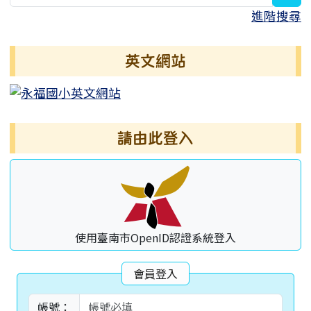
進階搜尋
英文網站
請由此登入
使用臺南市OpenID認證系統登入
會員登入
帳號：