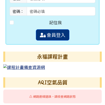
密碼：
記住我
會員登入
永福課程計畫
AQI空氣品質
⚠️ 網路連線錯誤，請檢查網路狀態