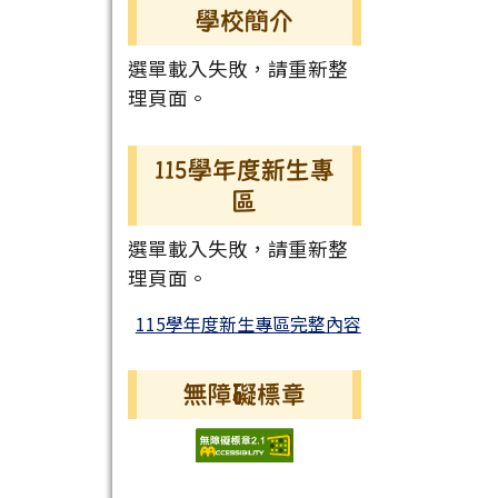
學校簡介
選單載入失敗，請重新整
理頁面。
115學年度新生專
區
選單載入失敗，請重新整
理頁面。
115學年度新生專區完整內容
無障礙標章